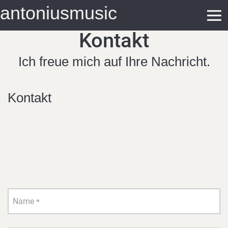
antoniusmusic
Kontakt
Ich freue mich auf Ihre Nachricht.
Kontakt
Name
*