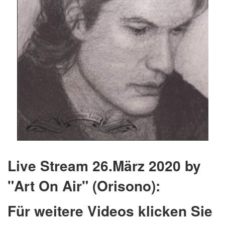
Live Stream 26.März 2020 by
"Art On Air" (Orisono):
Für weitere Videos klicken Sie