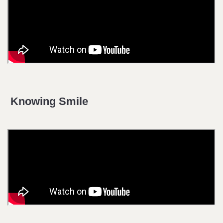
Knowing Smile