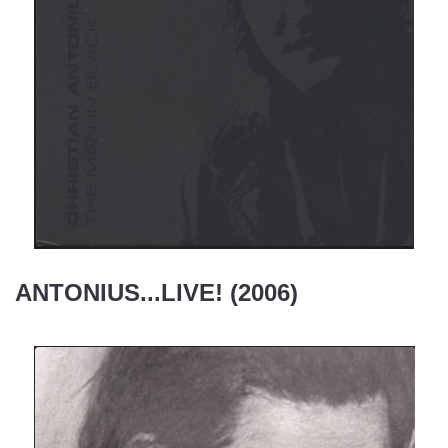
ANTONIUS...LIVE!
(2006)