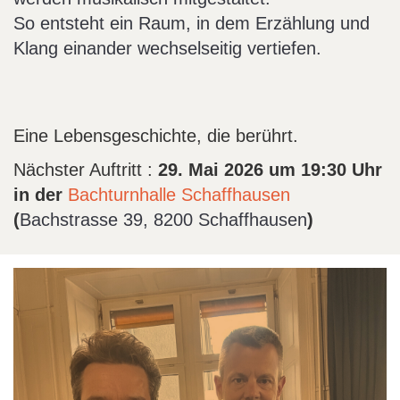
So entsteht ein Raum, in dem Erzählung und
Klang einander wechselseitig vertiefen.
Eine Lebensgeschichte, die berührt.
Nächster Auftritt :
29. Mai 2026 um 19:30 Uhr
in der
Bachturnhalle Schaffhausen
(
Bachstrasse 39, 8200 Schaffhausen
)