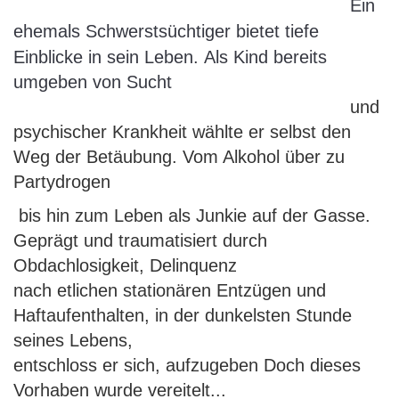
Ein
ehemals Schwerstsüchtiger bietet tiefe
Einblicke in sein Leben.
Als Kind bereits
umgeben von Sucht
und
psychischer Krankheit wählte er selbst den
Weg der Betäubung. Vom Alkohol über zu
Partydrogen
bis hin zum Leben als Junkie auf der Gasse.
Geprägt und traumatisiert durch
Obdachlosigkeit, Delinquenz
nach etlichen stationären Entzügen und
Haftaufenthalten, in der dunkelsten Stunde
seines Lebens,
entschloss er sich, aufzugeben Doch dieses
Vorhaben wurde vereitelt...