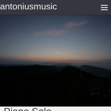
antoniusmusic