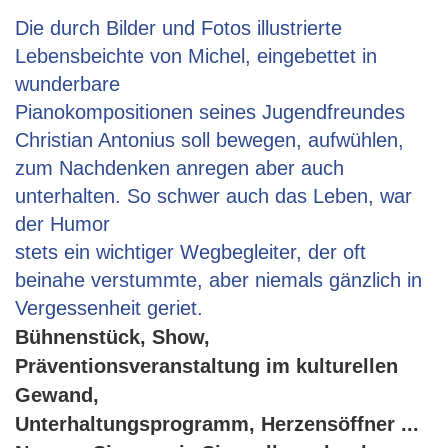
Die durch Bilder und Fotos illustrierte
Lebensbeichte von Michel, eingebettet in
wunderbare
Pianokompositionen seines Jugendfreundes
Christian Antonius soll bewegen, aufwühlen,
zum Nachdenken anregen aber auch
unterhalten. So schwer auch das Leben, war
der Humor
stets ein wichtiger Wegbegleiter, der oft
beinahe verstummte, aber niemals gänzlich in
Vergessenheit geriet.
Bühnenstück, Show,
Präventionsveranstaltung im kulturellen
Gewand,
Unterhaltungsprogramm, Herzensöffner ...