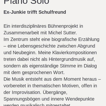
Piano Solo
Ex-Junkie trifft Schulfreund
Ein interdisziplinäres Bühnenprojekt in
Zusammenarbeit mit Michel Sutter.
Im Zentrum steht eine biografische Erzählung
– eine Lebensgeschichte zwischen Abgrund
und Neubeginn. Meine Klavierkompositionen
treten dabei nicht als Hintergrundmusik auf,
sondern als eigenständige Stimme im Dialog
mit dem gesprochenen Wort.
Die Musik entsteht aus dem Moment heraus –
vorbereitet in thematischen Motiven, offen in
der Improvisation. Übergänge,
Spannungsbögen und innere Wendepunkte
werden musikalisch mitgestaltet.