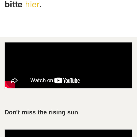
bitte
hier
.
Don't miss the rising sun